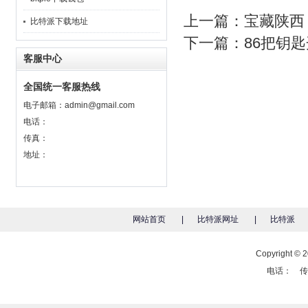
上一篇：
宝藏陕西丨
比特派下载地址
下一篇：
86把钥
客服中心
全国统一客服热线
电子邮箱：
admin@gmail.com
电话：
传真：
地址：
网站首页
|
比特派网址
|
比特派
Copyright
电话： 传