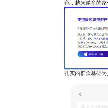
色，越来越多的家
扎实的群众基础为