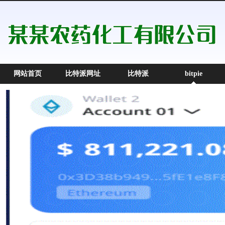
网站首页
比特派网址
比特派
bitpie