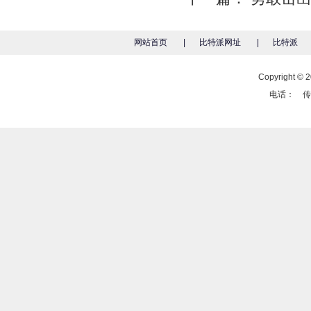
网站首页
|
比特派网址
|
比特派
Copyright
电话： 传