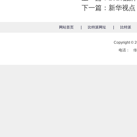
下一篇：
新华视点
网站首页
|
比特派网址
|
比特派
Copyright
电话： 传