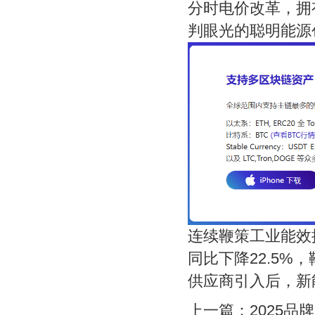
分时电价改革，拥
判眼光的聪明能源
连续鞭策工业能效
同比下降22.5
供应商引入后，新能
上一篇：
2025