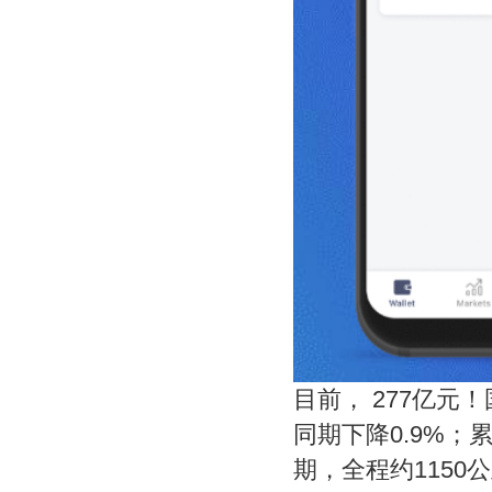
目前， 277亿元
同期下降0.9%；
期，全程约115