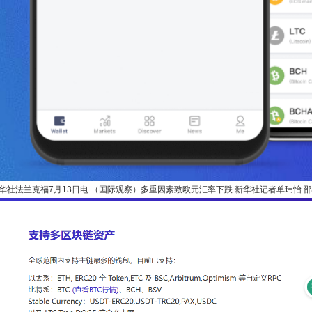
华社法兰克福7月13日电 （国际观察）多重因素致欧元汇率下跌 新华社记者单玮怡 邵