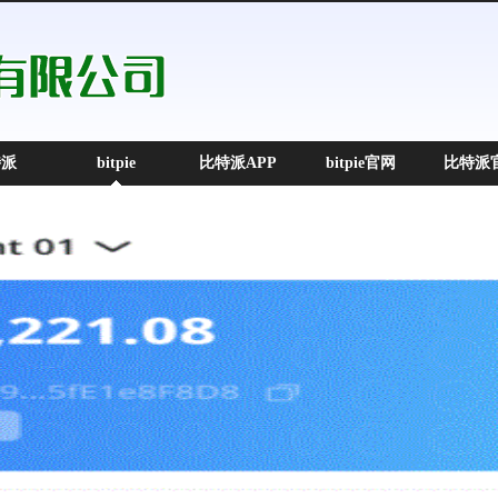
特派
bitpie
比特派APP
bitpie官网
比特派