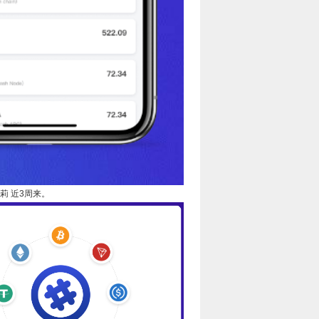
莉 近3周来。