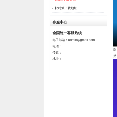
比特派下载地址
客服中心
全国统一客服热线
电子邮箱：
admin@gmail.com
电话：
欧
传真：
贬
地址：