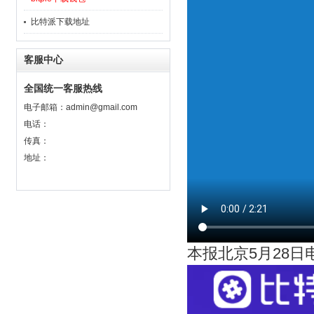
比特派下载地址
客服中心
全国统一客服热线
电子邮箱：
admin@gmail.com
电话：
传真：
地址：
本报北京5月28日