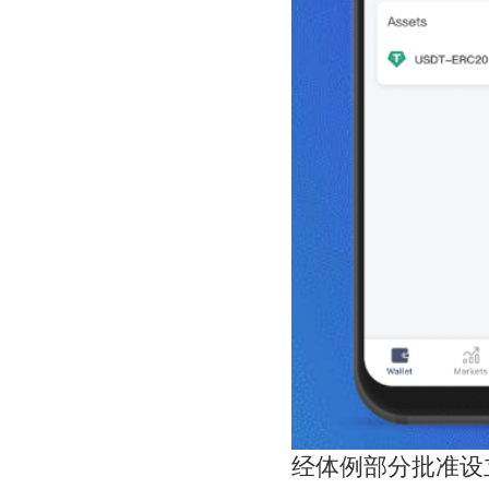
经体例部分批准设