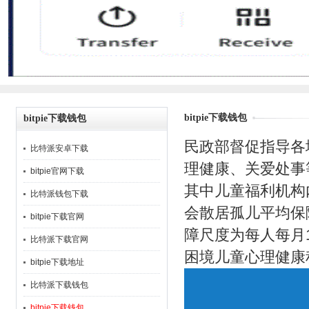
bitpie下载钱包
bitpie下载钱包
民政部督促指导各
比特派安卓下载
理健康、关爱处事
bitpie官网下载
其中儿童福利机构
比特派钱包下载
会散居孤儿平均保
bitpie下载官网
障尺度为每人每月
比特派下载官网
困境儿童心理健康
bitpie下载地址
比特派下载钱包
bitpie下载钱包