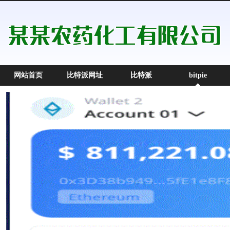
网站首页
比特派网址
比特派
bitpie