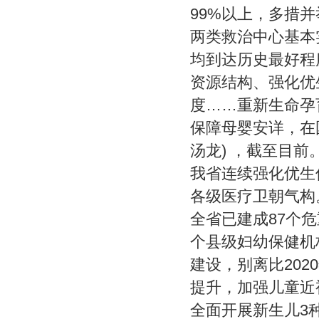
99%以上，多措
两类救治中心基本
均到达历史最好程
资源结构、强化优
度……重新生命孕
保障母婴安详，在
汤龙) ，截至目前
我省连续强化优生
各级医疗卫朝气构
全省已建成87个
个县级妇幼保健机
建设，别离比2020
提升，加强儿童近
全面开展新生儿3