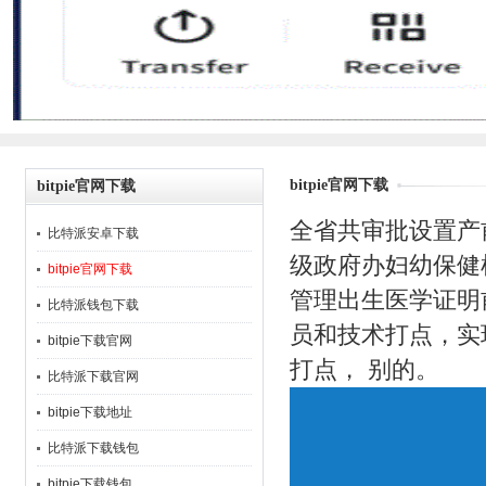
bitpie官网下载
bitpie官网下载
全省共审批设置产
比特派安卓下载
级政府办妇幼保健
bitpie官网下载
管理出生医学证明
比特派钱包下载
员和技术打点，实
bitpie下载官网
打点， 别的。
比特派下载官网
bitpie下载地址
比特派下载钱包
bitpie下载钱包