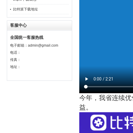
比特派下载地址
客服中心
全国统一客服热线
电子邮箱：
admin@gmail.com
电话：
传真：
地址：
今年，我省连续优
益。