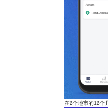
在6个地市的16