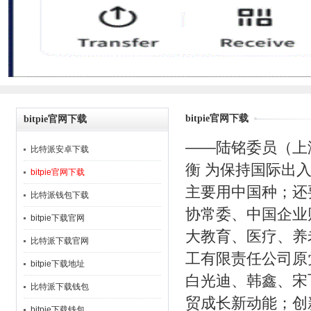
bitpie官网下载
bitpie官网下载
——陆铭委员（上
比特派安卓下载
衡 为保持国际出
bitpie官网下载
主要用中国种；还
比特派钱包下载
协常委、中国企业
bitpie下载官网
大教育、医疗、养
比特派下载官网
工有限责任公司原
bitpie下载地址
白光迪、韩鑫、宋
比特派下载钱包
贸成长新动能；创
bitpie下载钱包