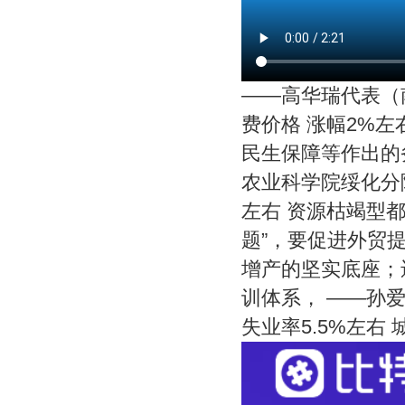
——高华瑞代表（
费价格 涨幅2%
民生保障等作出的
农业科学院绥化分院
左右 资源枯竭型
题”，要促进外贸
增产的坚实底座；
训体系， ——孙
失业率5.5%左右