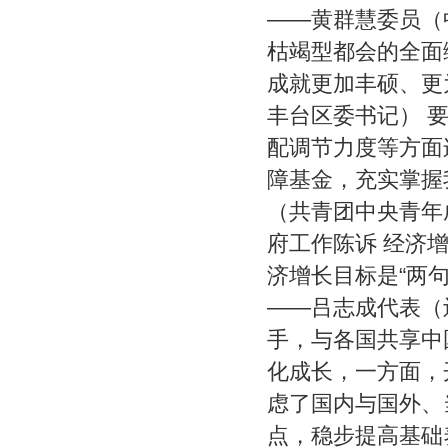
——黄群慧委员（
枯竭型都会的全面
成就更加丰硕、更
丰台区委书记） 
配调节力度等方面
障基金，充实掌握
（共青团中央青年
府工作陈诉 经济增
济增长目标是“两句
——吕志成代表（
手，与各国共享中
化成长，一方面，
虑了国内与国外、
点，稳步提高基础