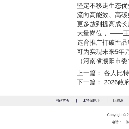
坚定不移走生态优
流向高能效、高碳
更多放到提高成长
大量岗位， ——
选育推广打破性品
可为实现未来5年
（河南省濮阳市委
上一篇：
各人比特
下一篇：
2026政府
网站首页
|
比特派网址
|
比特派
Copyright
电话： 传