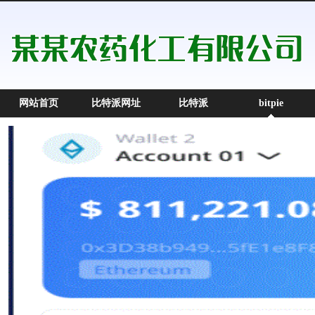
网站首页
比特派网址
比特派
bitpie