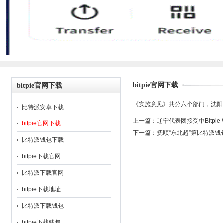
bitpie官网下载
bitpie官网下载
《实施意见》共分六个部门，沈阳
比特派安卓下载
上一篇：
辽宁代表团接受中Bitpie
bitpie官网下载
下一篇：
抚顺“东北超”第比特派
比特派钱包下载
bitpie下载官网
比特派下载官网
bitpie下载地址
比特派下载钱包
bitpie下载钱包