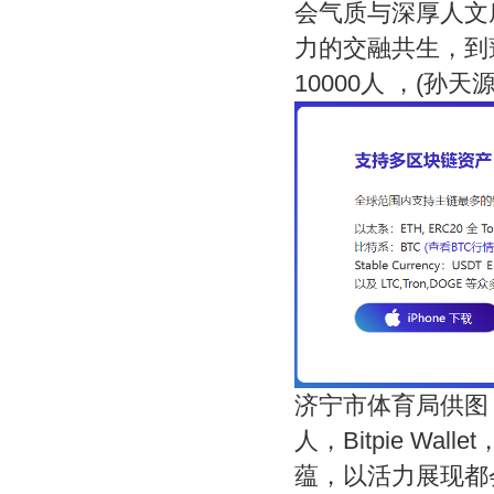
会气质与深厚人文
力的交融共生，到
10000人 ，(孙
济宁市体育局供图 
人，Bitpie W
蕴，以活力展现都