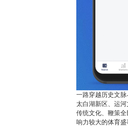
一路穿越历史文脉
太白湖新区、运河
传统文化、鞭策全
响力较大的体育盛