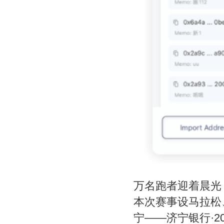
万名跑者迎着晨光
本次赛事设马拉松
宁——济宁银行·202