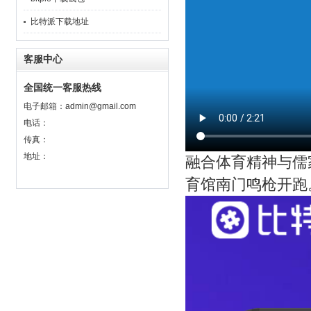
比特派下载地址
客服中心
全国统一客服热线
电子邮箱：
admin@gmail.com
电话：
传真：
地址：
融合体育精神与儒
育馆南门鸣枪开跑