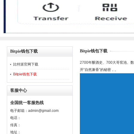
Bitpie钱包下载
Bitpie钱包下载
2700年酿酒史、700大哥窖池
比特派官网下载
开“自然兼香”的秘密，。
Bitpie钱包下载
客服中心
全国统一客服热线
电子邮箱：
admin@gmail.com
电话：
传真：
地址：