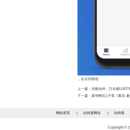
，以太坊钱包
上一篇：
河南汝州：万头猪USDT
下一篇：
新华网X口子窖《看见·
网站首页
|
比特派网址
|
比特派
Copyright