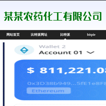
网站首页
比特派网址
比特派
bitpie