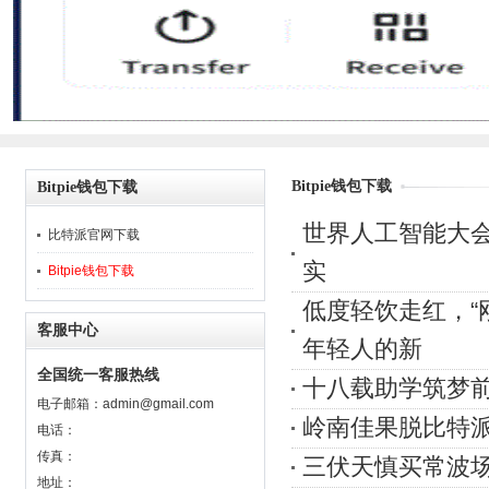
Bitpie钱包下载
Bitpie钱包下载
世界人工智能大会
比特派官网下载
实
Bitpie钱包下载
低度轻饮走红，“刚
客服中心
年轻人的新
全国统一客服热线
十八载助学筑梦
电子邮箱：
admin@gmail.com
岭南佳果脱比特
电话：
传真：
三伏天慎买常波
地址：