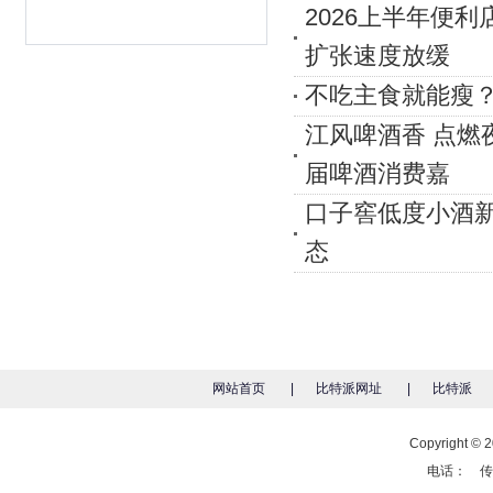
2026上半年便
扩张速度放缓
不吃主食就能瘦？
江风啤酒香 点燃夜
届啤酒消费嘉
口子窖低度小酒新
态
网站首页
|
比特派网址
|
比特派
Copyright
电话： 传