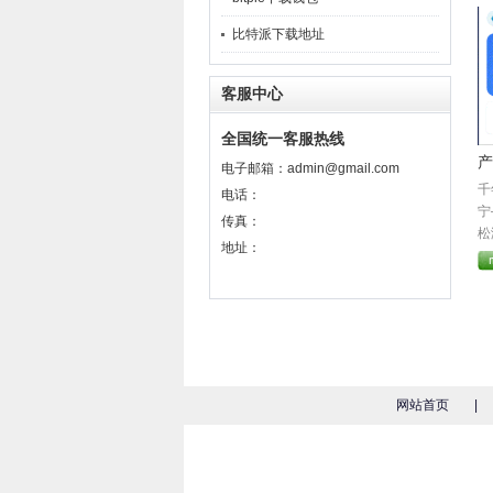
比特派下载地址
客服中心
全国统一客服热线
产
电子邮箱：
admin@gmail.com
千
B
电话：
宁
传真：
万
松
地址：
网站首页
|