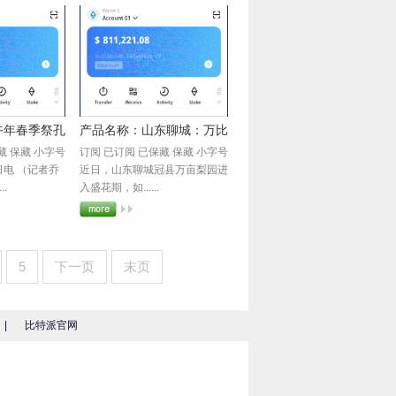
午年春季祭孔
产品名称：山东聊城：万比
藏 保藏 小字号
订阅 已订阅 已保藏 保藏 小字号
领先多链钱包大
特派亩梨园入画屏
日电 （记者乔
近日，山东聊城冠县万亩梨园进
..
入盛花期，如......
5
下一页
末页
|
比特派官网