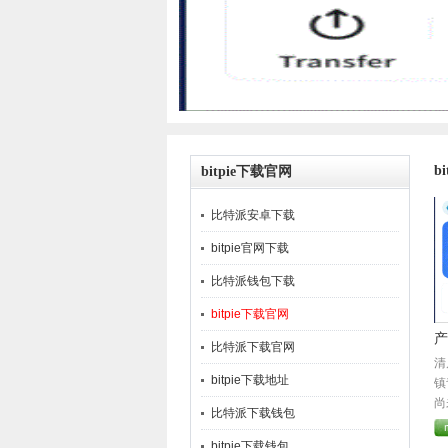
b
bitpie下载官网
比特派安卓下载
bitpie官网下载
比特派钱包下载
bitpie下载官网
产
比特派下载官网
清
前
bitpie下载地址
镇
文
尚
比特派下载钱包
bitpie下载钱包