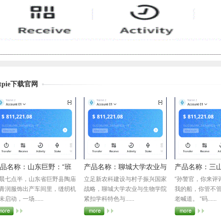
itpie下载官网
品名称：山东巨野：“班
产品名称：聊城大学农业与
产品名称：三
晨七点半，山东省巨野县陶庙
立足新农科建设与村子振兴国家
“孙警官，你来评
微比特派钱包课堂”讲出
生物学院：“三比特派钱包
钱包“变”
青润服饰出产车间里，缝纫机
战略，聊城大学农业与生物学院
我的船，你管不管
明新风尚
维四链五融” 擘画新农科双
未启动，一场......
紧扣学科特色与......
老喊道。 “码......
创育人