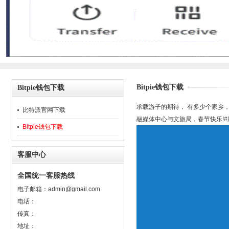
Bitpie钱包下载
Bitpie钱包下载
承载游子的期待， 有多少个家乡
比特派官网下载
融媒体中心与文旅局，春节快乐!#
Bitpie钱包下载
客服中心
全国统一客服热线
电子邮箱：
admin@gmail.com
电话：
传真：
地址：