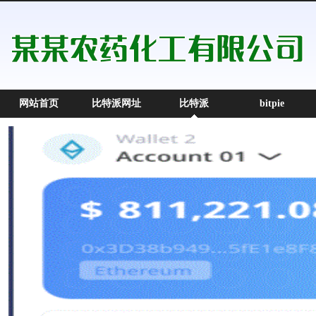
网站首页
比特派网址
比特派
bitpie