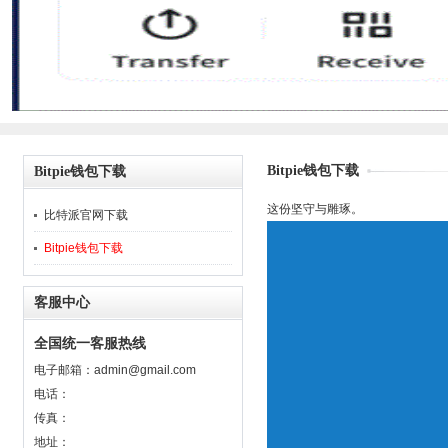
Bitpie钱包下载
Bitpie钱包下载
这份坚守与雕琢。
比特派官网下载
Bitpie钱包下载
客服中心
全国统一客服热线
电子邮箱：
admin@gmail.com
电话：
传真：
地址：