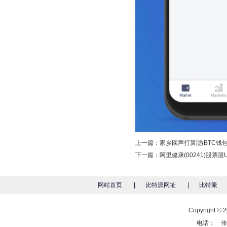
上一篇：
家乡回声打算|游BTC钱
下一篇：
阿里健康(00241)股票
网站首页
|
比特派网址
|
比特派
Copyright
电话： 传