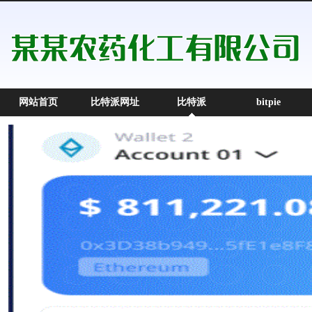
网站首页
比特派网址
比特派
bitpie